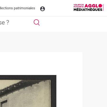
llections patrimoniales