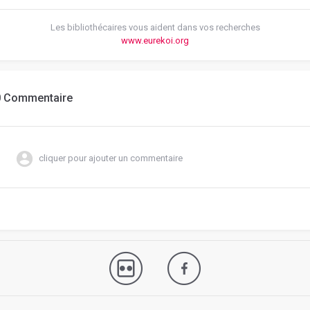
Les bibliothécaires vous aident dans vos recherches
www.eurekoi.org
0 Commentaire
cliquer pour ajouter un commentaire