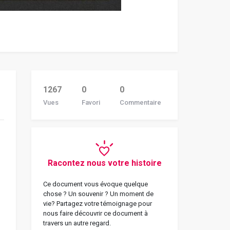
1267
0
0
Vues
Favori
Commentaire
Racontez nous votre histoire
Ce document vous évoque quelque
chose ? Un souvenir ? Un moment de
vie? Partagez votre témoignage pour
nous faire découvrir ce document à
travers un autre regard.