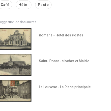
Café
Hôtel
Poste
uggestion de documents
Romans - Hotel des Postes
Saint- Donat - clocher et Mairie
La Louvesc - La Place principale