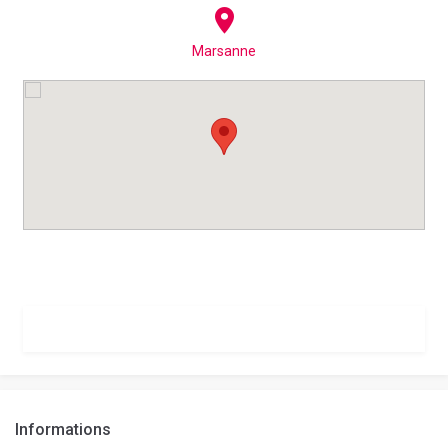
Marsanne
Informations