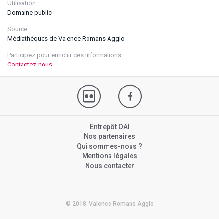
Utilisation
Domaine public
Source
Médiathèques de Valence Romans Agglo
Participez pour enrichir ces informations
Contactez-nous
Entrepôt OAI
Nos partenaires
Qui sommes-nous ?
Mentions légales
Nous contacter
© 2018. Valence Romans Agglo