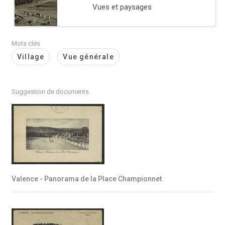
Vues et paysages
Mots clés
Village
Vue générale
Suggestion de documents
Valence - Panorama de la Place Championnet