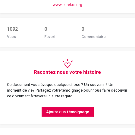
www.eurekoi.org
1092
0
0
Vues
Favori
Commentaire
Racontez nous votre histoire
Ce document vous évoque quelque chose ? Un souvenir ? Un
moment de vie? Partagez votre témoignage pour nous faire découvrir
ce document à travers un autre regard.
Ajoutez un témoignage