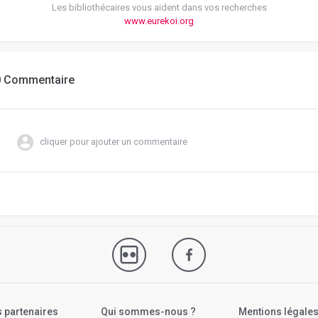
Les bibliothécaires vous aident dans vos recherches
www.eurekoi.org
0 Commentaire
cliquer pour ajouter un commentaire
 partenaires
Qui sommes-nous ?
Mentions légale