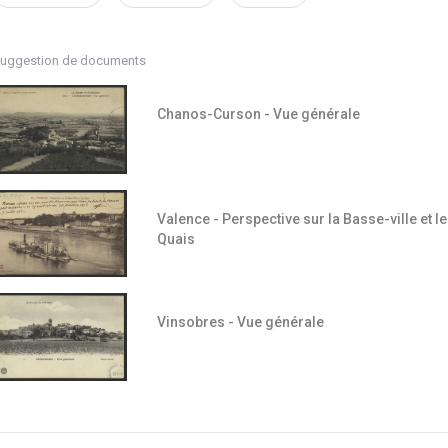
uggestion de documents
Chanos-Curson - Vue générale
Valence - Perspective sur la Basse-ville et l
Quais
Vinsobres - Vue générale