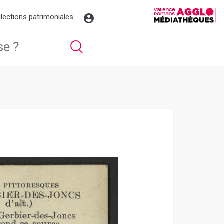
llections patrimoniales