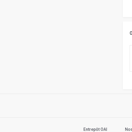
Entrepôt OAI
Nos