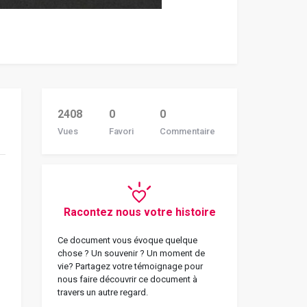
2408
0
0
Vues
Favori
Commentaire
Racontez nous votre histoire
Ce document vous évoque quelque
chose ? Un souvenir ? Un moment de
vie? Partagez votre témoignage pour
nous faire découvrir ce document à
travers un autre regard.