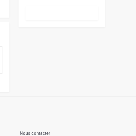
s
Nous contacter