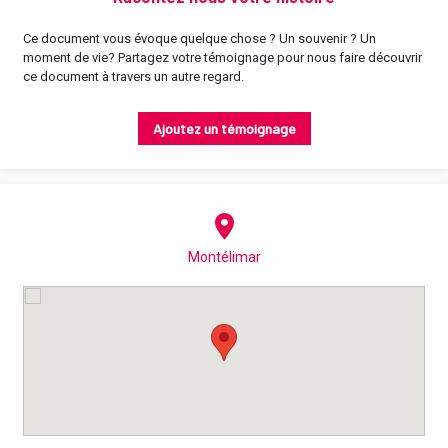
Ce document vous évoque quelque chose ? Un souvenir ? Un
moment de vie? Partagez votre témoignage pour nous faire découvrir
ce document à travers un autre regard.
Ajoutez un témoignage
Montélimar