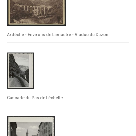
Ardèche - Environs de Lamastre - Viaduc du Duzon
Cascade du Pas de l'échelle