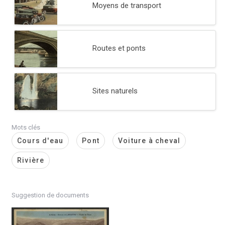
Moyens de transport
Routes et ponts
Sites naturels
Mots clés
Cours d'eau
Pont
Voiture à cheval
Rivière
Suggestion de documents