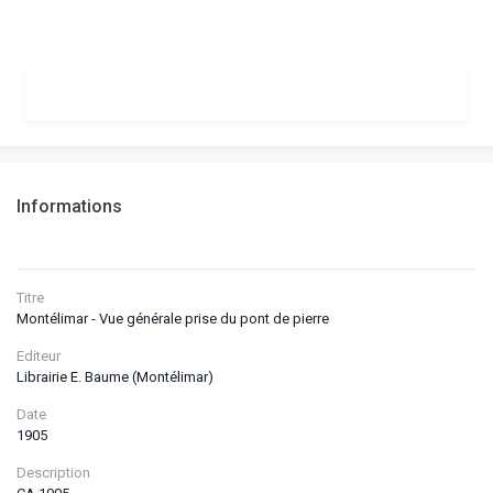
Informations
Titre
Montélimar - Vue générale prise du pont de pierre
Editeur
Librairie E. Baume (Montélimar)
Date
1905
Description