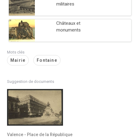
militaires
Châteaux et
monuments
Mots clés
Mairie
Fontaine
Suggestion de documents
Valence - Place de la République