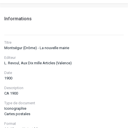
Informations
Titre
Montségur (Drôme) - La nouvelle mairie
Editeur
L. Revoul, Aux Dix mille Articles (Valence)
Date
1900
Description
CA 1900
Type de document
Iconographie
Cartes postales
Format