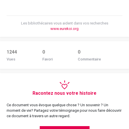
Les bibliothécaires vous aident dans vos recherches
www.eurekoi.org
1244
0
0
Vues
Favori
Commentaire
Racontez nous votre histoire
Ce document vous évoque quelque chose ? Un souvenir ? Un
moment de vie? Partagez votre témoignage pour nous faire découvrir
ce document à travers un autre regard.