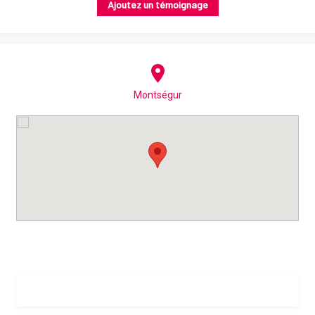
Ajoutez un témoignage
Montségur