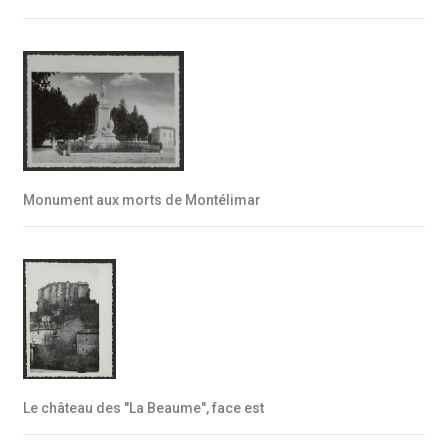
Monument aux morts de Montélimar
Le château des "La Beaume", face est