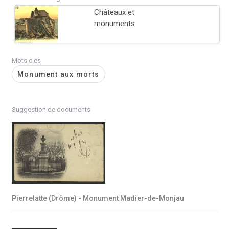
Châteaux et
monuments
Mots clés
Monument aux morts
Suggestion de documents
Pierrelatte (Drôme) - Monument Madier-de-Monjau