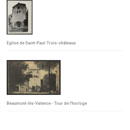
Eglise de Saint-Paul-Trois-châteaux
Beaumont-lès-Valence - Tour de l'horloge