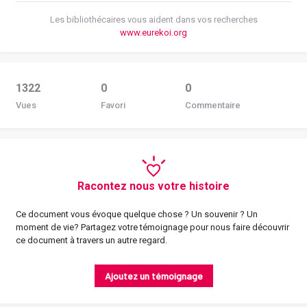
Les bibliothécaires vous aident dans vos recherches
www.eurekoi.org
1322
0
0
Vues
Favori
Commentaire
Racontez nous votre histoire
Ce document vous évoque quelque chose ? Un souvenir ? Un
moment de vie? Partagez votre témoignage pour nous faire découvrir
ce document à travers un autre regard.
Ajoutez un témoignage