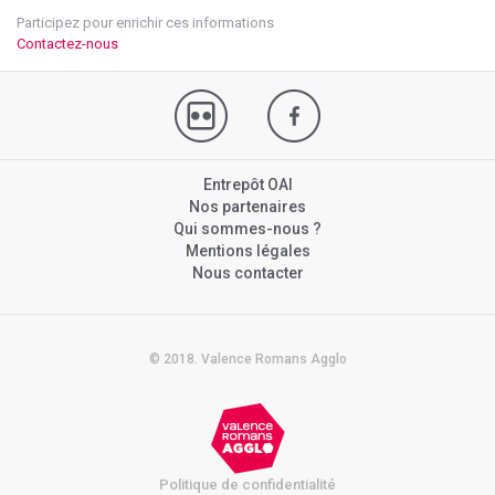
Participez pour enrichir ces informations
Contactez-nous
Entrepôt OAI
Nos partenaires
Qui sommes-nous ?
Mentions légales
Nous contacter
© 2018. Valence Romans Agglo
Politique de confidentialité