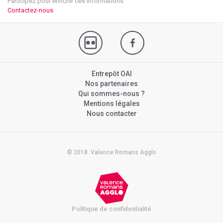
Participez pour enrichir ces informations
Contactez-nous
Entrepôt OAI
Nos partenaires
Qui sommes-nous ?
Mentions légales
Nous contacter
© 2018. Valence Romans Agglo
Politique de confidentialité