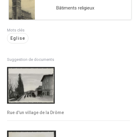
Bâtiments religieux
Mots clés
Eglise
Suggestion de documents
Rue d'un village de la Drôme