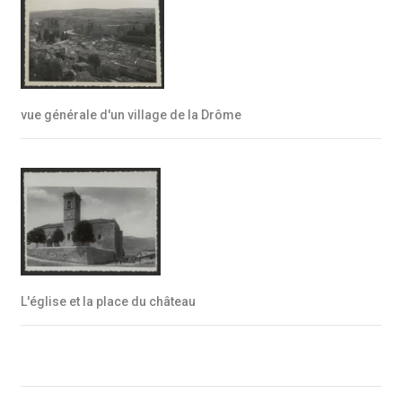
vue générale d'un village de la Drôme
L'église et la place du château