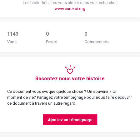
Les bibliothécaires vous aident dans vos recherches
www.eurekoi.org
1143
0
0
Vues
Favori
Commentaire
Racontez nous votre histoire
Ce document vous évoque quelque chose ? Un souvenir ? Un
moment de vie? Partagez votre témoignage pour nous faire découvrir
ce document à travers un autre regard.
Ajoutez un témoignage