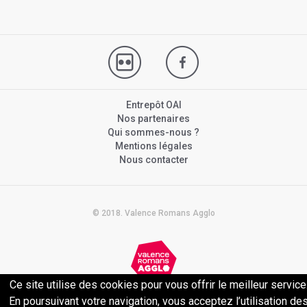
Entrepôt OAI
Nos partenaires
Qui sommes-nous ?
Mentions légales
Nous contacter
© 2018. Valence Romans Agglo
Ce site utilise des cookies pour vous offrir le meilleur service
Politique de confidentialité
En poursuivant votre navigation, vous acceptez l’utilisation de