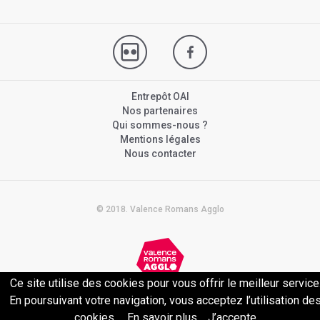
Entrepôt OAI
Nos partenaires
Qui sommes-nous ?
Mentions légales
Nous contacter
© 2018. Valence Romans Agglo
Ce site utilise des cookies pour vous offrir le meilleur service
Politique de confidentialité
En poursuivant votre navigation, vous acceptez l’utilisation de
cookies.
En savoir plus
J’accepte