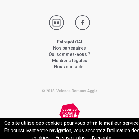
Entrepôt OAI
Nos partenaires
Qui sommes-nous ?
Mentions légales
Nous contacter
© 2018. Valence Romans Agglo
Ce site utilise des cookies pour vous offrir le meilleur service
Politique de confidentialité
En poursuivant votre navigation, vous acceptez l’utilisation de
cookies.
En savoir plus
J’accepte