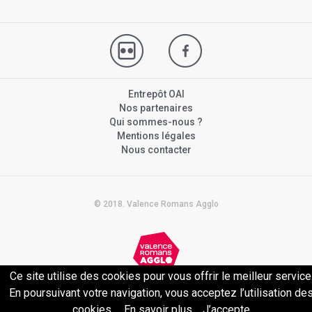
Entrepôt OAI
Nos partenaires
Qui sommes-nous ?
Mentions légales
Nous contacter
© 2018. Valence Romans Agglo
Ce site utilise des cookies pour vous offrir le meilleur service
Politique de confidentialité
En poursuivant votre navigation, vous acceptez l’utilisation de
cookies.
En savoir plus
J’accepte