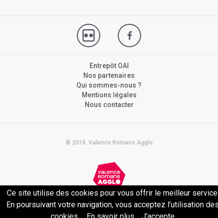
Entrepôt OAI
Nos partenaires
Qui sommes-nous ?
Mentions légales
Nous contacter
© 2018. Valence Romans Agglo
Ce site utilise des cookies pour vous offrir le meilleur service
Politique de confidentialité
En poursuivant votre navigation, vous acceptez l’utilisation de
cookies.
En savoir plus
J’accepte