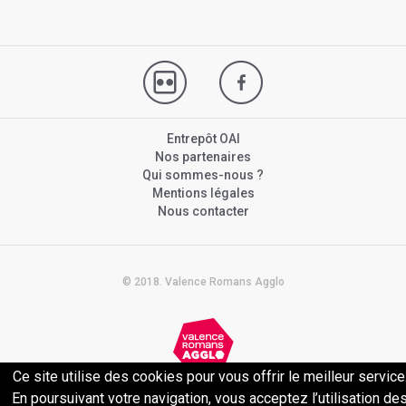
Entrepôt OAI
Nos partenaires
Qui sommes-nous ?
Mentions légales
Nous contacter
© 2018. Valence Romans Agglo
Ce site utilise des cookies pour vous offrir le meilleur service
Politique de confidentialité
En poursuivant votre navigation, vous acceptez l’utilisation de