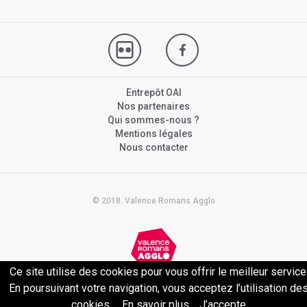
Entrepôt OAI
Nos partenaires
Qui sommes-nous ?
Mentions légales
Nous contacter
© 2018. Valence Romans Agglo
Ce site utilise des cookies pour vous offrir le meilleur service
Politique de confidentialité
En poursuivant votre navigation, vous acceptez l’utilisation de
cookies.
En savoir plus
J’accepte