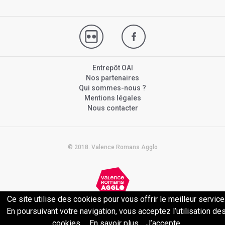
Entrepôt OAI
Nos partenaires
Qui sommes-nous ?
Mentions légales
Nous contacter
© 2018. Valence Romans Agglo
Ce site utilise des cookies pour vous offrir le meilleur service
Politique de confidentialité
En poursuivant votre navigation, vous acceptez l’utilisation de
cookies.
En savoir plus
J’accepte