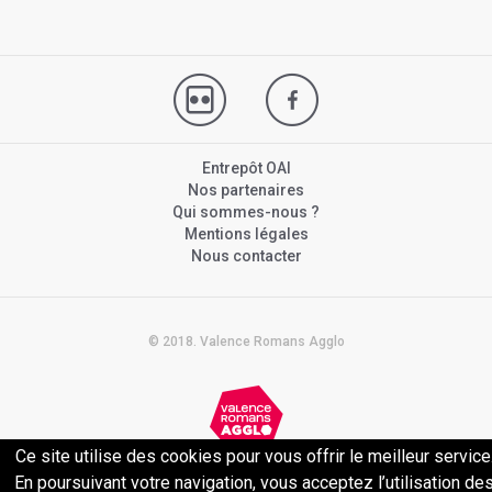
Entrepôt OAI
Nos partenaires
Qui sommes-nous ?
Mentions légales
Nous contacter
© 2018. Valence Romans Agglo
Ce site utilise des cookies pour vous offrir le meilleur service
Politique de confidentialité
En poursuivant votre navigation, vous acceptez l’utilisation de