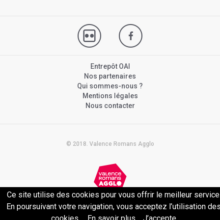
Entrepôt OAI
Nos partenaires
Qui sommes-nous ?
Mentions légales
Nous contacter
© 2018. Valence Romans Agglo
Ce site utilise des cookies pour vous offrir le meilleur service
Politique de confidentialité
En poursuivant votre navigation, vous acceptez l’utilisation de
cookies.
En savoir plus
J’accepte