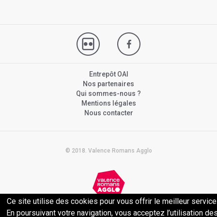
Entrepôt OAI
Nos partenaires
Qui sommes-nous ?
Mentions légales
Nous contacter
© 2018. Valence Romans Agglo
Ce site utilise des cookies pour vous offrir le meilleur service
Politique de confidentialité
En poursuivant votre navigation, vous acceptez l’utilisation de