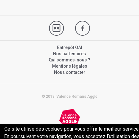
Entrepôt OAI
Nos partenaires
Qui sommes-nous ?
Mentions légales
Nous contacter
© 2018. Valence Romans Agglo
Ce site utilise des cookies pour vous offrir le meilleur service
Politique de confidentialité
En poursuivant votre navigation, vous acceptez l’utilisation de