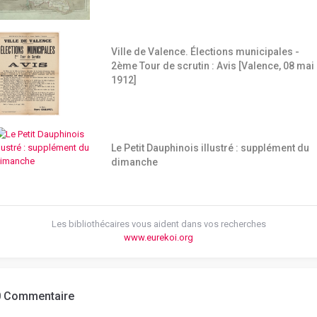
Ville de Valence. Élections municipales -
2ème Tour de scrutin : Avis [Valence, 08 mai
1912]
Le Petit Dauphinois illustré : supplément du
dimanche
Les bibliothécaires vous aident dans vos recherches
www.eurekoi.org
0 Commentaire