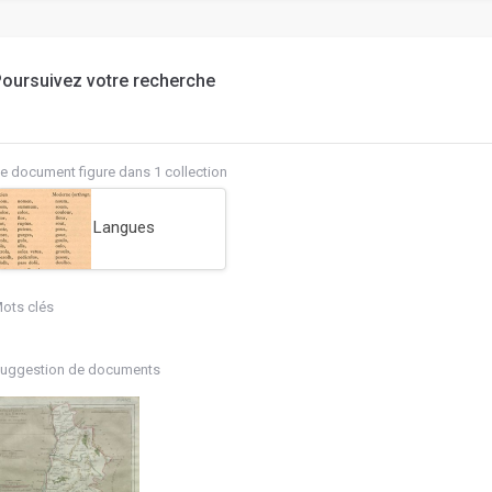
oursuivez votre recherche
e document figure dans 1 collection
Langues
ots clés
uggestion de documents