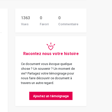
1363
0
0
Vues
Favori
Commentaire
Racontez nous votre histoire
Ce document vous évoque quelque
chose ? Un souvenir ? Un moment de
vie? Partagez votre témoignage pour
nous faire découvrir ce document à
travers un autre regard.
Ajoutez un témoignage