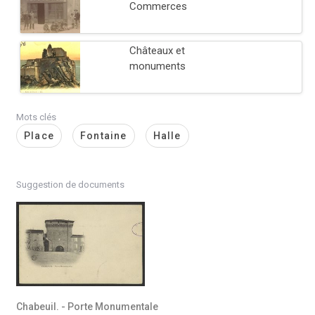
Commerces
Châteaux et
monuments
Mots clés
Place
Fontaine
Halle
Suggestion de documents
Chabeuil. - Porte Monumentale