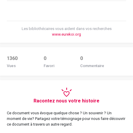
Les bibliothécaires vous aident dans vos recherches
www.eurekoi.org
1360
0
0
Vues
Favori
Commentaire
Racontez nous votre histoire
Ce document vous évoque quelque chose ? Un souvenir ? Un
moment de vie? Partagez votre témoignage pour nous faire découvrir
ce document à travers un autre regard.