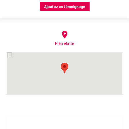
Ajoutez un témoignage
Pierrelatte