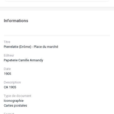
Informations
Titre
Pierrelatte (Drôme) - Place du marché
Editeur
Papeterie Camille Armandy
Date
1905
Description
CA 1905
Type de document
Iconographie
Cartes postales