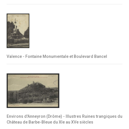
Valence - Fontaine Monumentale et Boulevard Bancel
Environs d'Anneyron (Drôme) - Illustres Ruines trangiques du
Château de Barbe-Bleue du XIe au XVe siècles