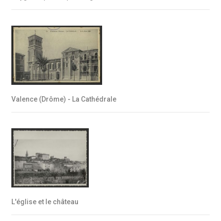
Valence (Drôme) - La Cathédrale
L'église et le château