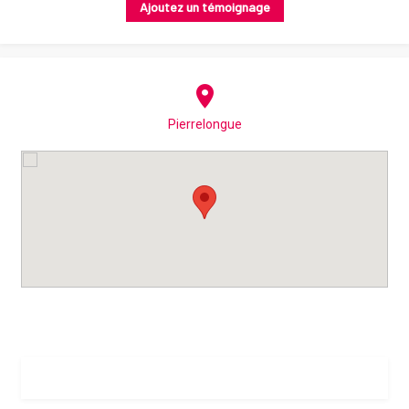
Ajoutez un témoignage
Pierrelongue