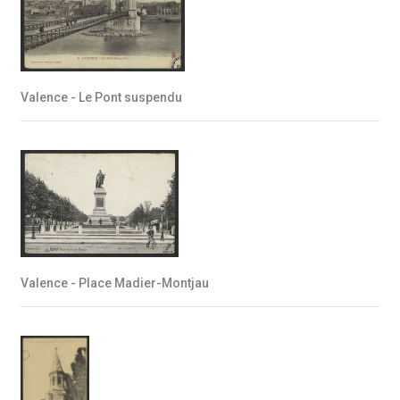
Valence - Le Pont suspendu
Valence - Place Madier-Montjau