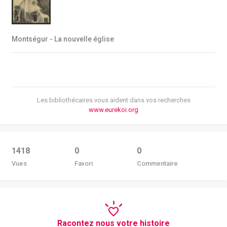
Montségur - La nouvelle église
Les bibliothécaires vous aident dans vos recherches
www.eurekoi.org
1418
0
0
Vues
Favori
Commentaire
Racontez nous votre histoire