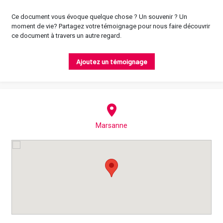
Ce document vous évoque quelque chose ? Un souvenir ? Un
moment de vie? Partagez votre témoignage pour nous faire découvrir
ce document à travers un autre regard.
Ajoutez un témoignage
Marsanne