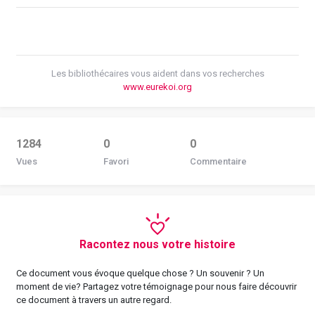
Les bibliothécaires vous aident dans vos recherches
www.eurekoi.org
1284
0
0
Vues
Favori
Commentaire
Racontez nous votre histoire
Ce document vous évoque quelque chose ? Un souvenir ? Un
moment de vie? Partagez votre témoignage pour nous faire découvrir
ce document à travers un autre regard.