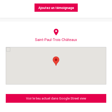
Ajoutez un témoignage
Saint-Paul-Trois-Châteaux
Voir le lieu actuel dans Google Street view