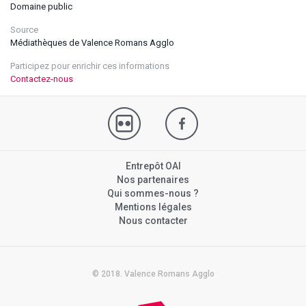
Domaine public
Source
Médiathèques de Valence Romans Agglo
Participez pour enrichir ces informations
Contactez-nous
Entrepôt OAI
Nos partenaires
Qui sommes-nous ?
Mentions légales
Nous contacter
© 2018. Valence Romans Agglo