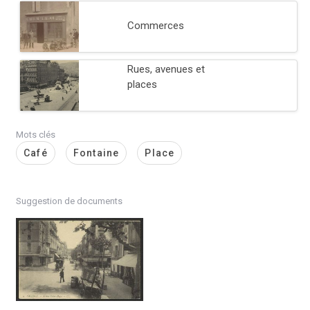
Commerces
Rues, avenues et
places
Mots clés
Café
Fontaine
Place
Suggestion de documents