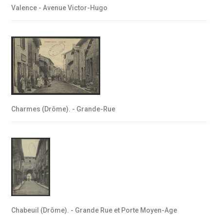
Valence - Avenue Victor-Hugo
Charmes (Drôme). - Grande-Rue
Chabeuil (Drôme). - Grande Rue et Porte Moyen-Age