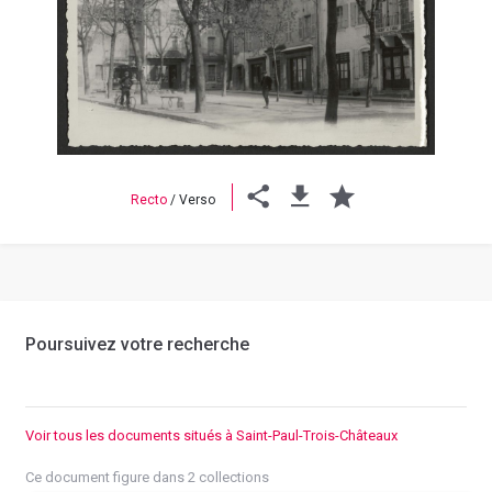
Previous
Next
Recto
/
Verso
Poursuivez votre recherche
Voir tous les documents situés à Saint-Paul-Trois-Châteaux
Ce document figure dans 2 collections