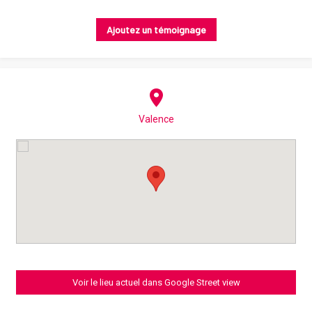
Ajoutez un témoignage
Valence
Voir le lieu actuel dans Google Street view