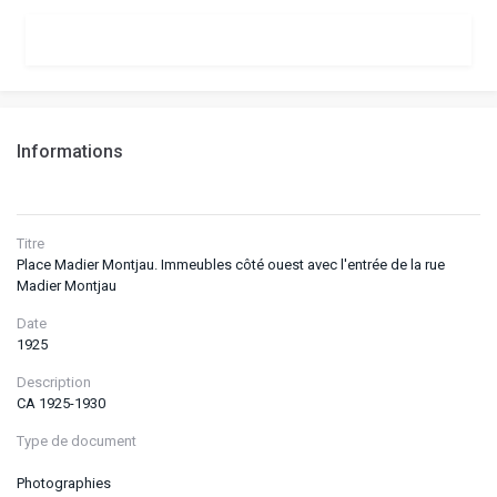
Informations
Titre
Place Madier Montjau. Immeubles côté ouest avec l'entrée de la rue
Madier Montjau
Date
1925
Description
CA 1925-1930
Type de document
Photographies