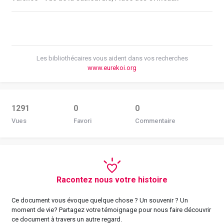
Les bibliothécaires vous aident dans vos recherches
www.eurekoi.org
1291
0
0
Vues
Favori
Commentaire
Racontez nous votre histoire
Ce document vous évoque quelque chose ? Un souvenir ? Un
moment de vie? Partagez votre témoignage pour nous faire découvrir
ce document à travers un autre regard.