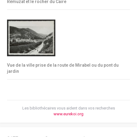
Rémuzat et le rocher du Caire
Vue de la ville prise de la route de Mirabel ou du pont du
jardin
Les bibliothécaires vous aident dans vos recherches
www.eurekoi.org