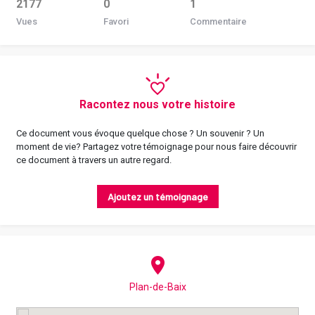
2177
0
1
Vues
Favori
Commentaire
Racontez nous votre histoire
Ce document vous évoque quelque chose ? Un souvenir ? Un
moment de vie? Partagez votre témoignage pour nous faire découvrir
ce document à travers un autre regard.
Ajoutez un témoignage
Plan-de-Baix