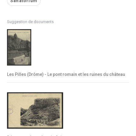
Sanatorium
Suggestion de documents
Les Pilles (Drôme) - Le pont romain et les ruines du château