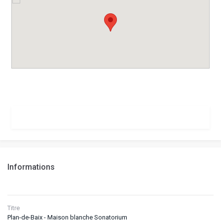
Informations
Titre
Plan-de-Baix - Maison blanche Sonatorium