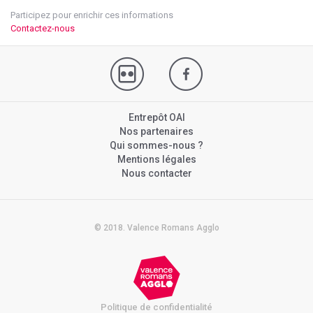
Participez pour enrichir ces informations
Contactez-nous
Entrepôt OAI
Nos partenaires
Qui sommes-nous ?
Mentions légales
Nous contacter
© 2018. Valence Romans Agglo
Politique de confidentialité