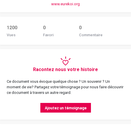
www.eurekoi.org
1200
0
0
Vues
Favori
Commentaire
Racontez nous votre histoire
Ce document vous évoque quelque chose ? Un souvenir ? Un
moment de vie? Partagez votre témoignage pour nous faire découvrir
ce document à travers un autre regard.
Ajoutez un témoignage