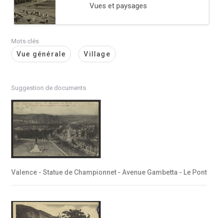
Vues et paysages
Mots clés
Vue générale
Village
Suggestion de documents
Valence - Statue de Championnet - Avenue Gambetta - Le Pont