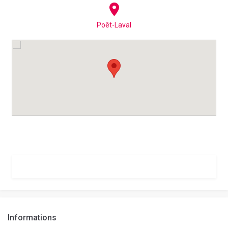
Poêt-Laval
Informations