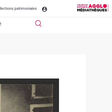
llections patrimoniales