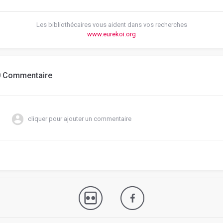
Les bibliothécaires vous aident dans vos recherches
www.eurekoi.org
0 Commentaire
cliquer pour ajouter un commentaire