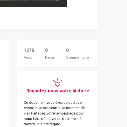
1278
0
0
Vues
Favori
Commentaire
Racontez nous votre histoire
Ce document vous évoque quelque
chose ? Un souvenir ? Un moment de
vie? Partagez votre témoignage pour
nous faire découvrir ce document à
travers un autre regard.