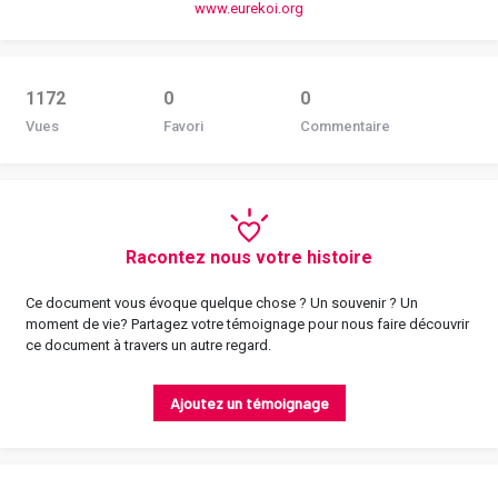
www.eurekoi.org
1172
0
0
Vues
Favori
Commentaire
Racontez nous votre histoire
Ce document vous évoque quelque chose ? Un souvenir ? Un
moment de vie? Partagez votre témoignage pour nous faire découvrir
ce document à travers un autre regard.
Ajoutez un témoignage