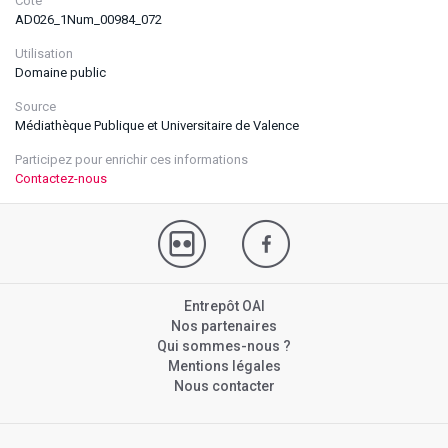
Cote
AD026_1Num_00984_072
Utilisation
Domaine public
Source
Médiathèque Publique et Universitaire de Valence
Participez pour enrichir ces informations
Contactez-nous
Entrepôt OAI
Nos partenaires
Qui sommes-nous ?
Mentions légales
Nous contacter