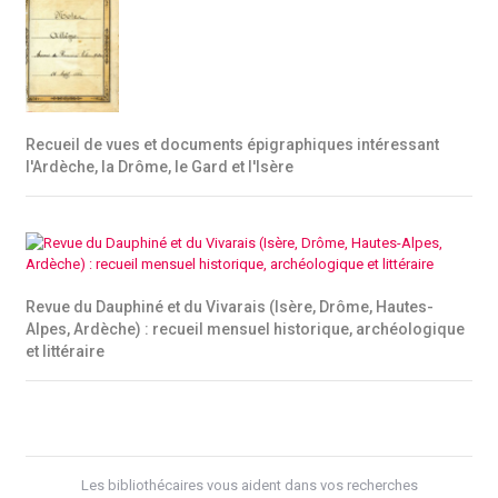
Recueil de vues et documents épigraphiques intéressant
l'Ardèche, la Drôme, le Gard et l'Isère
Revue du Dauphiné et du Vivarais (Isère, Drôme, Hautes-
Alpes, Ardèche) : recueil mensuel historique, archéologique
et littéraire
Les bibliothécaires vous aident dans vos recherches