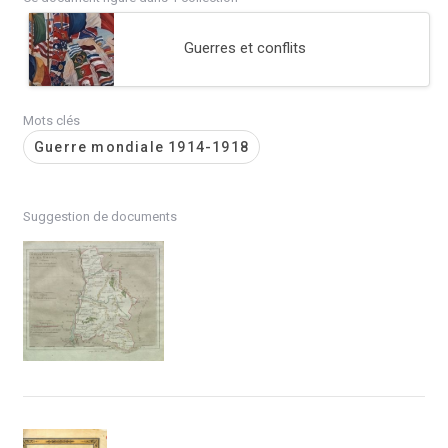
Guerres et conflits
Mots clés
Guerre mondiale 1914-1918
Suggestion de documents