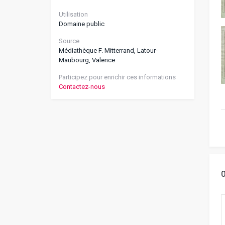
Utilisation
Domaine public
Source
Médiathèque F. Mitterrand, Latour-
Maubourg, Valence
Participez pour enrichir ces informations
Contactez-nous