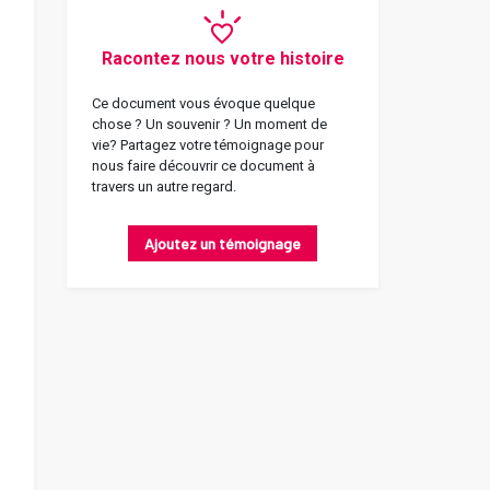
Racontez nous votre histoire
Ce document vous évoque quelque
chose ? Un souvenir ? Un moment de
vie? Partagez votre témoignage pour
nous faire découvrir ce document à
travers un autre regard.
Ajoutez un témoignage