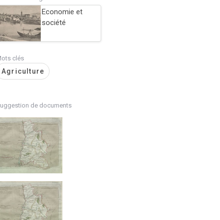
Economie et
société
ots clés
Agriculture
uggestion de documents