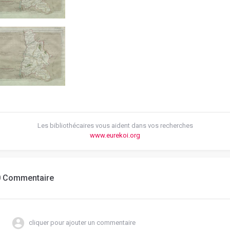
Les bibliothécaires vous aident dans vos recherches
www.eurekoi.org
0 Commentaire
cliquer pour ajouter un commentaire