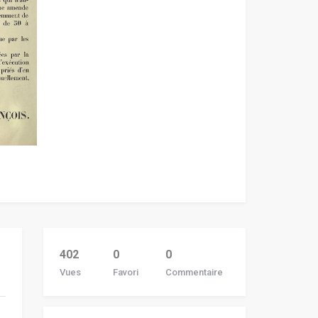
402
0
0
Vues
Favori
Commentaire