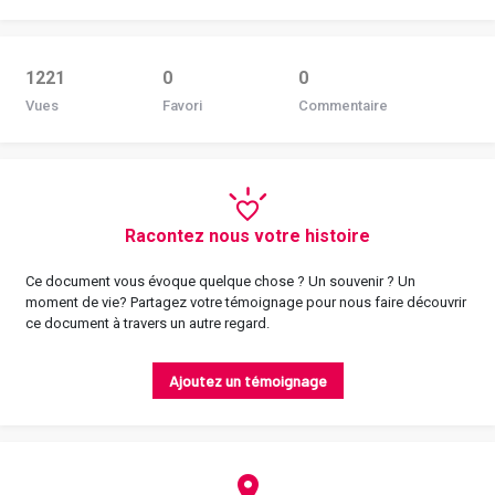
1221
0
0
Vues
Favori
Commentaire
Racontez nous votre histoire
Ce document vous évoque quelque chose ? Un souvenir ? Un
moment de vie? Partagez votre témoignage pour nous faire découvrir
ce document à travers un autre regard.
Ajoutez un témoignage