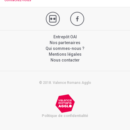
Entrepôt OAI
Nos partenaires
Qui sommes-nous ?
Mentions légales
Nous contacter
© 2018. Valence Romans Agglo
Politique de confidentialité