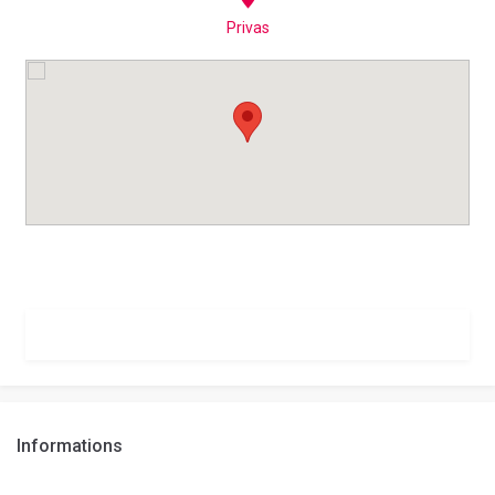
Privas
Informations