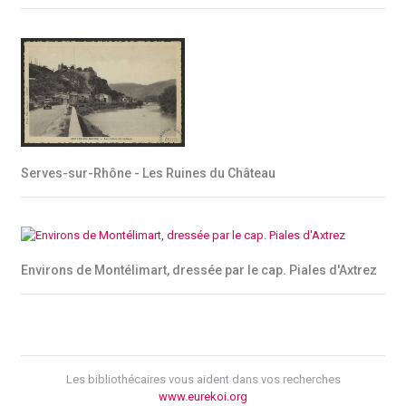
Serves-sur-Rhône - Les Ruines du Château
Environs de Montélimart, dressée par le cap. Piales d'Axtrez
Les bibliothécaires vous aident dans vos recherches
www.eurekoi.org