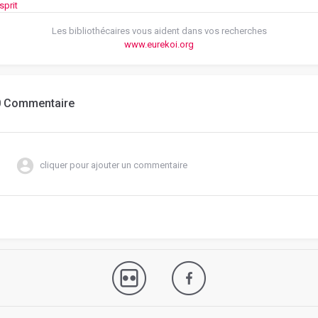
Les bibliothécaires vous aident dans vos recherches
www.eurekoi.org
0 Commentaire
cliquer pour ajouter un commentaire