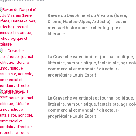
Revue du Dauphiné et du Vivarais (Isère,
Drôme, Hautes-Alpes, Ardèche) : recueil
mensuel historique, archéologique et
littéraire
La Cravache valentinoise : journal politique,
littéraire, humouristique, fantaisiste, agricol
commercial et mondain / directeur-
propriétaire Louis Esprit
La Cravache valentinoise : journal politique,
littéraire, humouristique, fantaisiste, agricol
commercial et mondain / directeur-
propriétaire Louis Esprit