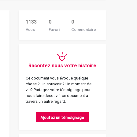
1133
0
0
Vues
Favori
Commentaire
Racontez nous votre histoire
Ce document vous évoque quelque
chose ? Un souvenir ? Un moment de
vie? Partagez votre témoignage pour
nous faire découvrir ce document à
travers un autre regard.
Ajoutez un témoignage