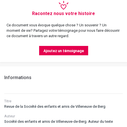
Racontez nous votre histoire
Ce document vous évoque quelque chose ? Un souvenir ? Un
moment de vie? Partagez votre témoignage pour nous faire découvrir
ce document à travers un autre regard.
Ajoutez un témoignage
Informations
Titre
Revue de la Société des enfants et amis de Villeneuve de Berg
Auteur
Société des enfants et amis de Villeneuve-de-Berg. Auteur du texte