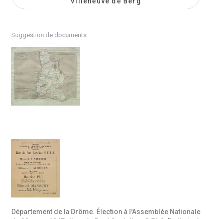
Villeneuve de Berg
Suggestion de documents
Département de la Drôme. Élection à l'Assemblée Nationale