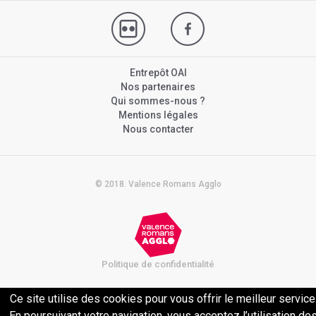
Entrepôt OAI
Nos partenaires
Qui sommes-nous ?
Mentions légales
Nous contacter
© 2018. Valence Romans Agglo
Politique de confidentialité
Ce site utilise des cookies pour vous offrir le meilleur service
En poursuivant votre navigation, vous acceptez l’utilisation de