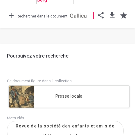
Rechercher dans le document
Poursuivez votre recherche
Ce document figure dans 1 collection
Presse locale
Mots clés
Revue de la société des enfants et amis de