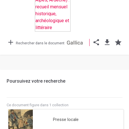
Rechercher dans le document
Poursuivez votre recherche
Ce document figure dans 1 collection
Presse locale