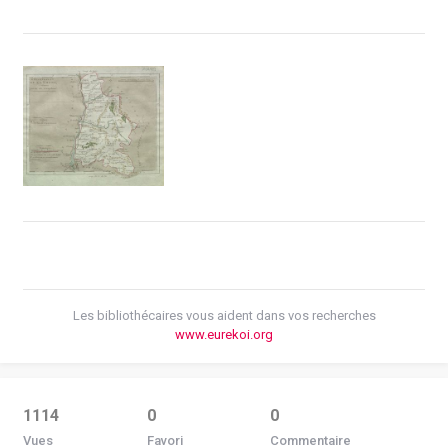
Les bibliothécaires vous aident dans vos recherches
www.eurekoi.org
1114
0
0
Vues
Favori
Commentaire