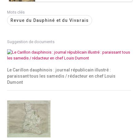
Mots clés
Revue du Dauphiné et du Vivarais
Suggestion de documents
Le Carillon dauphinois : journal républicain illustré :
paraissant tous les samedis / rédacteur en chef Louis
Dumont