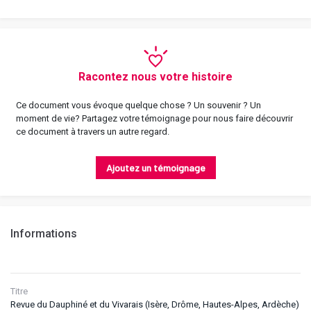
Racontez nous votre histoire
Ce document vous évoque quelque chose ? Un souvenir ? Un
moment de vie? Partagez votre témoignage pour nous faire découvrir
ce document à travers un autre regard.
Ajoutez un témoignage
Informations
Titre
Revue du Dauphiné et du Vivarais (Isère, Drôme, Hautes-Alpes, Ardèche)