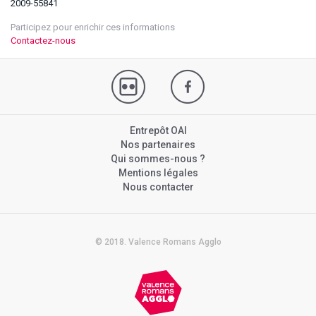
2009-55841
Participez pour enrichir ces informations
Contactez-nous
Entrepôt OAI
Nos partenaires
Qui sommes-nous ?
Mentions légales
Nous contacter
© 2018. Valence Romans Agglo