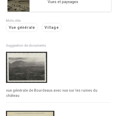
Vues et paysages
Mots clés
Vue générale
Village
Suggestion de documents
vue générale de Bourdeaux avec vue sur les ruines du
château