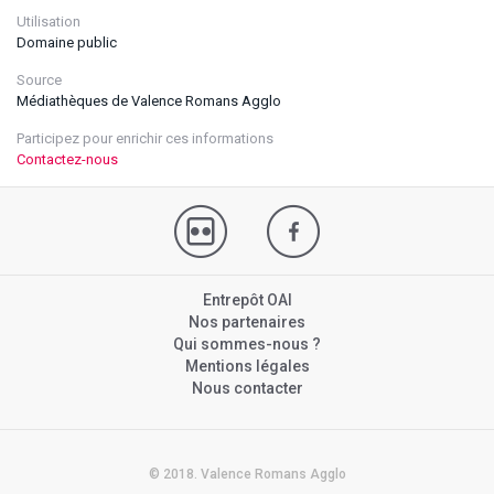
Utilisation
Domaine public
Source
Médiathèques de Valence Romans Agglo
Participez pour enrichir ces informations
Contactez-nous
Entrepôt OAI
Nos partenaires
Qui sommes-nous ?
Mentions légales
Nous contacter
© 2018. Valence Romans Agglo