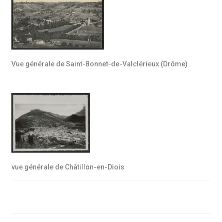
Vue générale de Saint-Bonnet-de-Valclérieux (Drôme)
vue générale de Châtillon-en-Diois