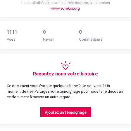
Les bibliothécaires vous aident dans vos recherches
www.eurekoi.org
1111
0
0
Vues
Favori
Commentaire
Racontez nous votre histoire
Ce document vous évoque quelque chose ? Un souvenir ? Un
moment de vie? Partagez votre témoignage pour nous faire découvrir
ce document à travers un autre regard.
Ajoutez un témoignage