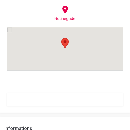
Rochegude
Informations