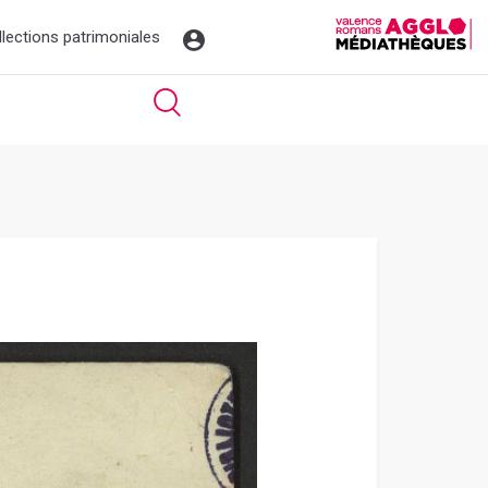
llections patrimoniales