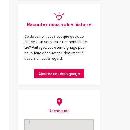
Racontez nous votre histoire
Ce document vous évoque quelque
chose ? Un souvenir ? Un moment de
vie? Partagez votre témoignage pour
nous faire découvrir ce document à
travers un autre regard.
Ajoutez un témoignage
Rochegude