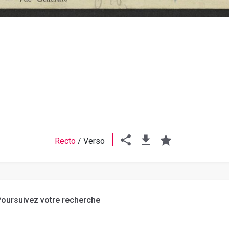
Recto
/
Verso
oursuivez votre recherche