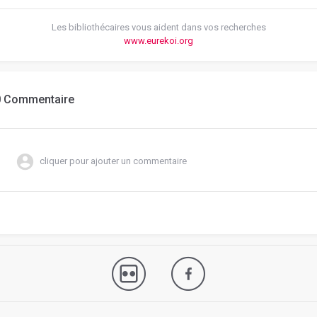
Les bibliothécaires vous aident dans vos recherches
www.eurekoi.org
0 Commentaire
cliquer pour ajouter un commentaire