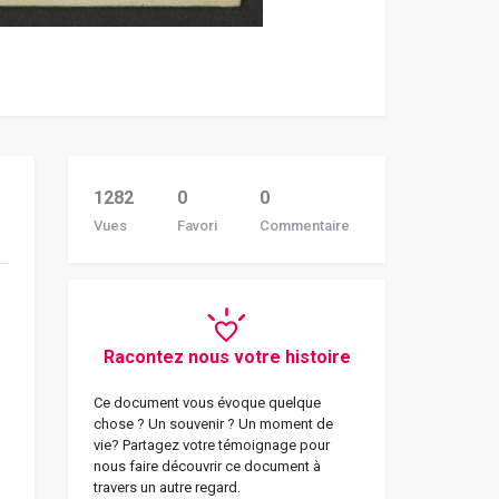
1282
0
0
Vues
Favori
Commentaire
Racontez nous votre histoire
Ce document vous évoque quelque
chose ? Un souvenir ? Un moment de
vie? Partagez votre témoignage pour
nous faire découvrir ce document à
travers un autre regard.