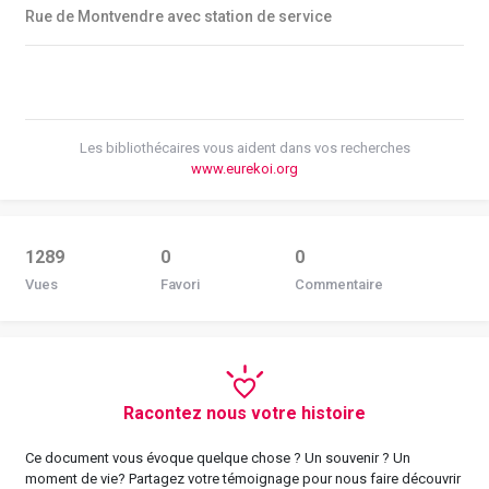
Rue de Montvendre avec station de service
Les bibliothécaires vous aident dans vos recherches
www.eurekoi.org
1289
0
0
Vues
Favori
Commentaire
Racontez nous votre histoire
Ce document vous évoque quelque chose ? Un souvenir ? Un
moment de vie? Partagez votre témoignage pour nous faire découvrir