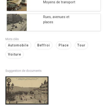
Moyens de transport
Rues, avenues et
places
Mots clés
Automobile
Beffroi
Place
Tour
Voiture
Suggestion de documents