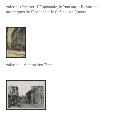
Valence (Drôme) - L'Esplanade, le Pont sur le Rhône, les
montagnes de l'Ardèche et le Château de Crussol
Valence. - Maison des Têtes