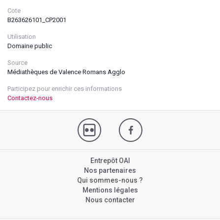
Cote
B263626101_CP2001
Utilisation
Domaine public
Source
Médiathèques de Valence Romans Agglo
Participez pour enrichir ces informations
Contactez-nous
Entrepôt OAI
Nos partenaires
Qui sommes-nous ?
Mentions légales
Nous contacter