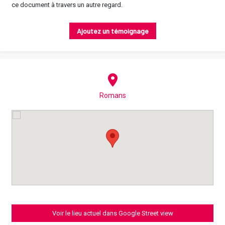
ce document à travers un autre regard.
Ajoutez un témoignage
Romans
Voir le lieu actuel dans Google Street view