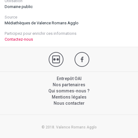
Utilisation
Domaine public
Source
Médiathèques de Valence Romans Agglo
Participez pour enrichir ces informations
Contactez-nous
Entrepôt OAI
Nos partenaires
Qui sommes-nous ?
Mentions légales
Nous contacter
© 2018. Valence Romans Agglo