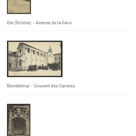
Die (Drôme). - Avenue de la Gare
Montélimar - Couvent des Carmes