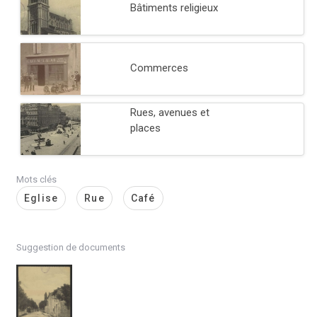
Bâtiments religieux
Commerces
Rues, avenues et
places
Mots clés
Eglise
Rue
Café
Suggestion de documents