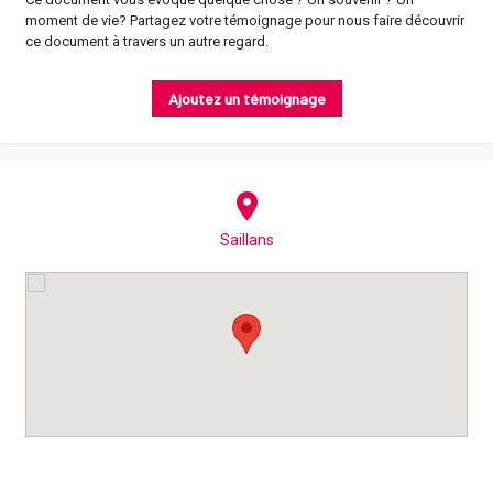
moment de vie? Partagez votre témoignage pour nous faire découvrir
ce document à travers un autre regard.
Ajoutez un témoignage
Saillans