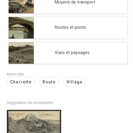
Moyens de transport
Routes et ponts
Vues et paysages
Mots clés
Charrette
Route
Village
Suggestion de documents