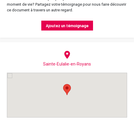
moment de vie? Partagez votre témoignage pour nous faire découvrir
ce document à travers un autre regard.
Ajoutez un témoignage
Sainte-Eulalie-en-Royans