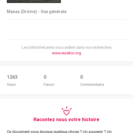
Manas (Drôme) - Vue générale
Les bibliothécaires vous aident dans vos recherches
www.eurekoi.org
1263
0
0
Vues
Favori
Commentaire
Racontez nous votre histoire
Ce document vous évoque quelque chose ? Un souvenir ? Un