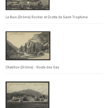
Le Buis (Drôme) Rocher et Grotte de Saint-Trophime
Chatillon (Drôme) - Route des Gas