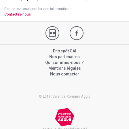
Participez pour enrichir ces informations
Contactez-nous
Entrepôt OAI
Nos partenaires
Qui sommes-nous ?
Mentions légales
Nous contacter
© 2018. Valence Romans Agglo