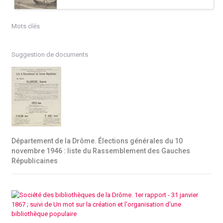
Mots clés
Suggestion de documents
Département de la Drôme. Élections générales du 10
novembre 1946 : liste du Rassemblement des Gauches
Républicaines