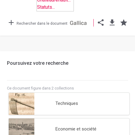
Rechercher dans le document
Poursuivez votre recherche
Ce document figure dans 2 collections
Techniques
Economie et société