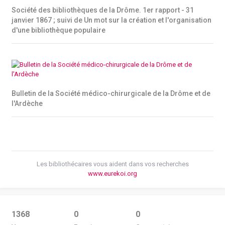
Société des bibliothèques de la Drôme. 1er rapport - 31
janvier 1867 ; suivi de Un mot sur la création et l'organisation
d'une bibliothèque populaire
Bulletin de la Société médico-chirurgicale de la Drôme et de
l'Ardèche
Les bibliothécaires vous aident dans vos recherches
www.eurekoi.org
1368
0
0