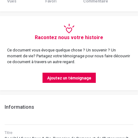
Vues
Favori
Commentaire
Racontez nous votre histoire
Ce document vous évoque quelque chose ? Un souvenir ? Un
moment de vie? Partagez votre témoignage pour nous faire découvrir
ce document à travers un autre regard.
Ajoutez un témoignage
Informations
Titre