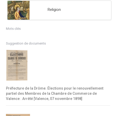
Religion
Mots clés
Suggestion de documents
Préfecture de la Drôme. Élections pour le renouvellement
partiel des Membres de la Chambre de Commerce de
Valence : Arrêté [Valence, 07 novembre 1898]