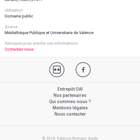
Utilisation
Domaine public
Source
Médiathèque Publique et Universitaire de Valence
Participez pour enrichir ces informations
Contactez-nous
Entrepôt OAI
Nos partenaires
Qui sommes-nous ?
Mentions légales
Nous contacter
© 2018. Valence Romans Agglo