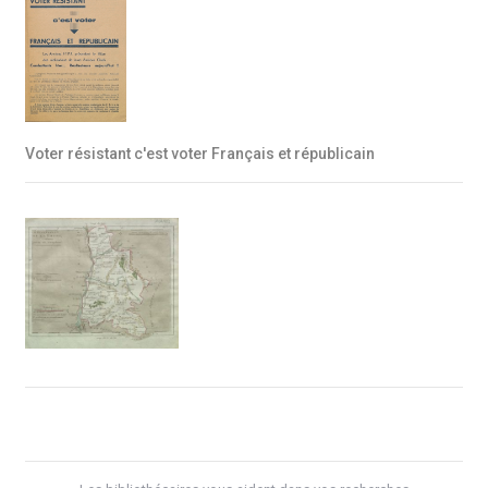
Voter résistant c'est voter Français et républicain