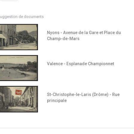
uggestion de documents
Nyons - Avenue de la Gare et Place du
Champ-de-Mars
Valence - Esplanade Championnet
St-Christophe-le-Laris (Drôme) - Rue
principale