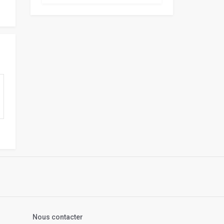
s
Nous contacter