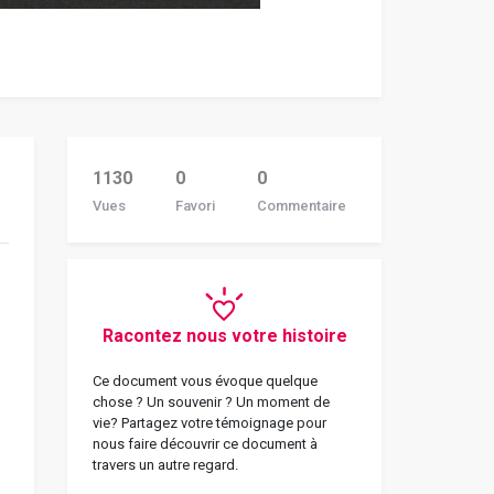
1130
0
0
Vues
Favori
Commentaire
Racontez nous votre histoire
Ce document vous évoque quelque
chose ? Un souvenir ? Un moment de
vie? Partagez votre témoignage pour
nous faire découvrir ce document à
travers un autre regard.