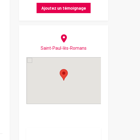
Ajoutez un témoignage
Saint-Paul-lès-Romans