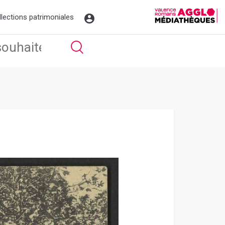
llections patrimoniales