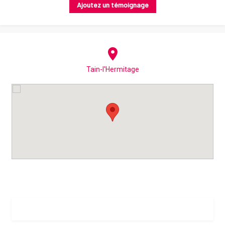
Ajoutez un témoignage
Tain-l'Hermitage