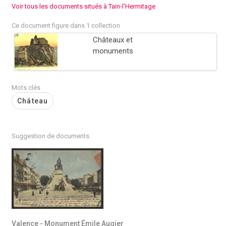
Voir tous les documents situés à Tain-l'Hermitage
Ce document figure dans 1 collection
Châteaux et
monuments
Mots clés
Château
Suggestion de documents
Valence - Monument Émile Augier