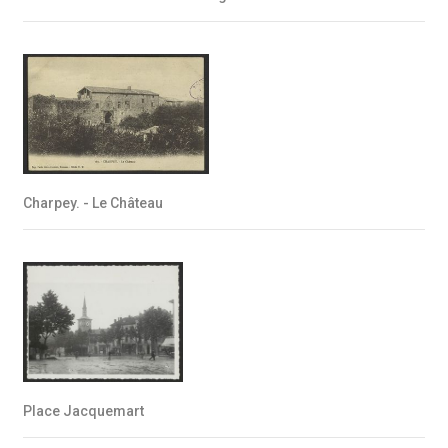
Charpey. - Le Château
Place Jacquemart