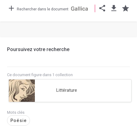
Rechercher dans le document
Poursuivez votre recherche
Ce document figure dans 1 collection
Littérature
Mots clés
Poésie