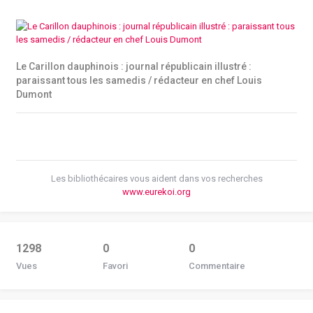
Le Carillon dauphinois : journal républicain illustré :
paraissant tous les samedis / rédacteur en chef Louis
Dumont
Les bibliothécaires vous aident dans vos recherches
www.eurekoi.org
1298
0
0
Vues
Favori
Commentaire