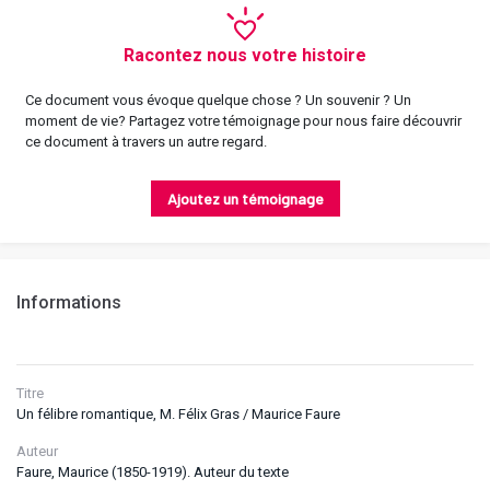
Racontez nous votre histoire
Ce document vous évoque quelque chose ? Un souvenir ? Un
moment de vie? Partagez votre témoignage pour nous faire découvrir
ce document à travers un autre regard.
Ajoutez un témoignage
Informations
Titre
Un félibre romantique, M. Félix Gras / Maurice Faure
Auteur
Faure, Maurice (1850-1919). Auteur du texte