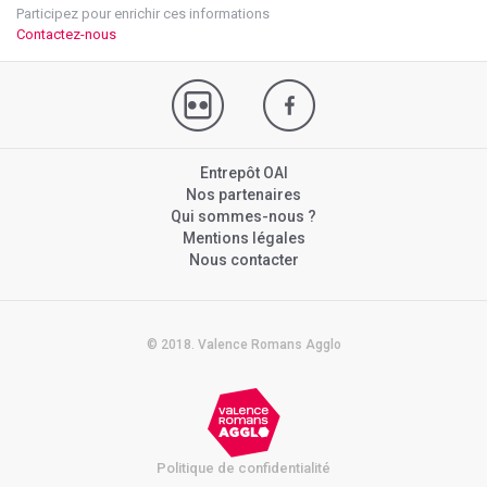
Participez pour enrichir ces informations
Contactez-nous
Entrepôt OAI
Nos partenaires
Qui sommes-nous ?
Mentions légales
Nous contacter
© 2018. Valence Romans Agglo
Politique de confidentialité