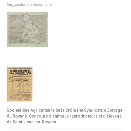
Suggestion de documents
Société des Agriculteurs de la Drôme et Syndicats d'Elevage
du Royans. Concours d'animaux reproducteurs et d'élevage
de Saint-Jean-en-Royans