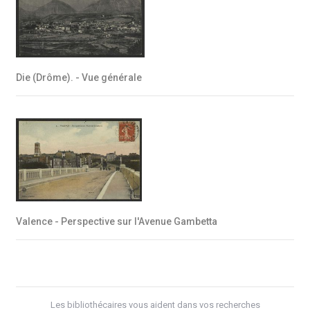
Die (Drôme). - Vue générale
Valence - Perspective sur l'Avenue Gambetta
Les bibliothécaires vous aident dans vos recherches