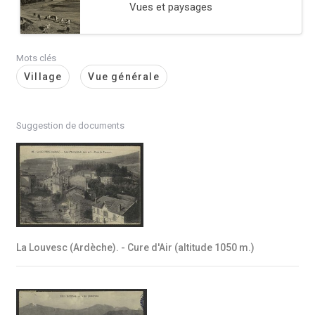
Vues et paysages
Mots clés
Village
Vue générale
Suggestion de documents
La Louvesc (Ardèche). - Cure d'Air (altitude 1050 m.)