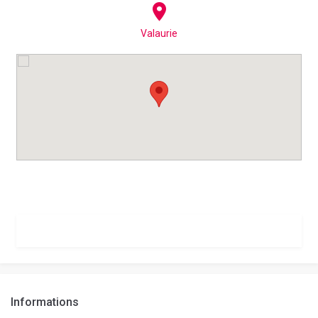
Valaurie
Informations