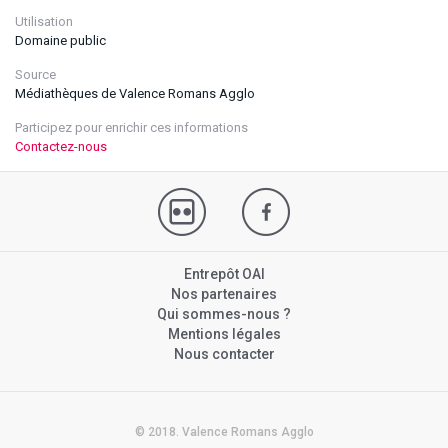
Utilisation
Domaine public
Source
Médiathèques de Valence Romans Agglo
Participez pour enrichir ces informations
Contactez-nous
Entrepôt OAI
Nos partenaires
Qui sommes-nous ?
Mentions légales
Nous contacter
© 2018. Valence Romans Agglo