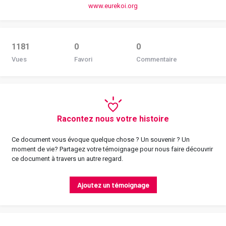
www.eurekoi.org
1181
0
0
Vues
Favori
Commentaire
Racontez nous votre histoire
Ce document vous évoque quelque chose ? Un souvenir ? Un
moment de vie? Partagez votre témoignage pour nous faire découvrir
ce document à travers un autre regard.
Ajoutez un témoignage