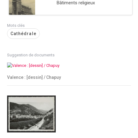
Bâtiments religieux
Mots clés
Cathédrale
Suggestion de documents
Valence : [dessin] / Chapuy