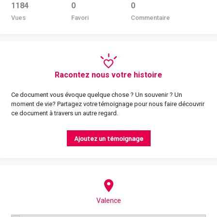
1184
0
0
Vues
Favori
Commentaire
Racontez nous votre histoire
Ce document vous évoque quelque chose ? Un souvenir ? Un
moment de vie? Partagez votre témoignage pour nous faire découvrir
ce document à travers un autre regard.
Ajoutez un témoignage
Valence