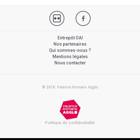
Entrepôt OAI
Nos partenaires
Qui sommes-nous ?
Mentions légales
Nous contacter
© 2018. Valence Romans Agglo
Politique de confidentialité