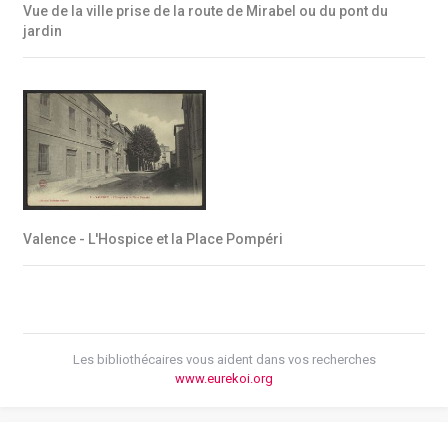
Vue de la ville prise de la route de Mirabel ou du pont du
jardin
Valence - L'Hospice et la Place Pompéri
Les bibliothécaires vous aident dans vos recherches
www.eurekoi.org