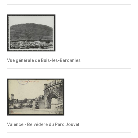
Vue générale de Buis-les-Baronnies
Valence - Belvédère du Parc Jouvet