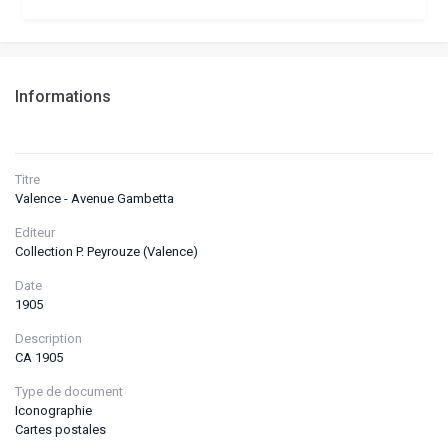
Informations
Titre
Valence - Avenue Gambetta
Editeur
Collection P. Peyrouze (Valence)
Date
1905
Description
CA 1905
Type de document
Iconographie
Cartes postales