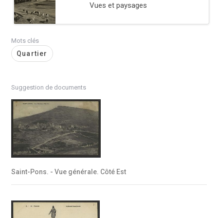
Vues et paysages
Mots clés
Quartier
Suggestion de documents
Saint-Pons. - Vue générale. Côté Est