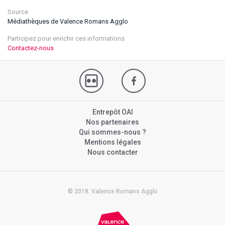
Source
Médiathèques de Valence Romans Agglo
Participez pour enrichir ces informations
Contactez-nous
Entrepôt OAI
Nos partenaires
Qui sommes-nous ?
Mentions légales
Nous contacter
© 2018. Valence Romans Agglo