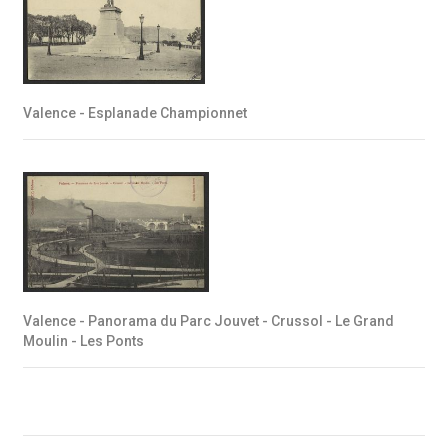
Valence - Esplanade Championnet
Valence - Panorama du Parc Jouvet - Crussol - Le Grand
Moulin - Les Ponts