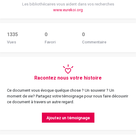
Les bibliothécaires vous aident dans vos recherches
www.eurekoi.org
1335
0
0
Vues
Favori
Commentaire
Racontez nous votre histoire
Ce document vous évoque quelque chose ? Un souvenir ? Un
moment de vie? Partagez votre témoignage pour nous faire découvrir
ce document à travers un autre regard.
Ajoutez un témoignage