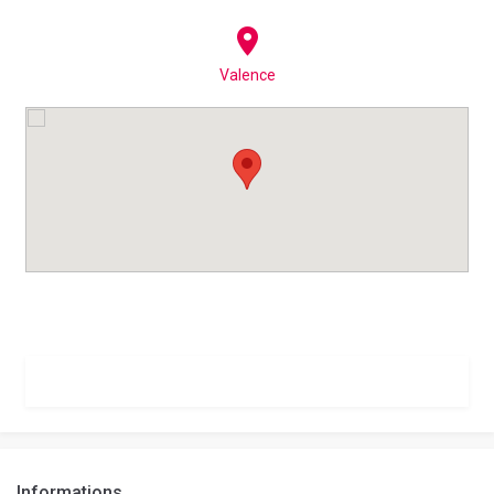
Valence
Informations